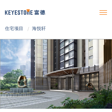
住宅项目
/
海悦轩