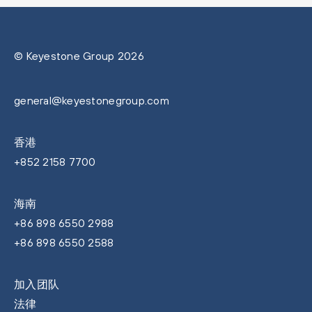
© Keyestone Group 2026
general@keyestonegroup.com
香港
+852 2158 7700
海南
+86 898 6550 2988
+86 898 6550 2588
加入团队
法律