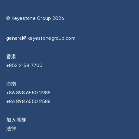
© Keyestone Group 2026
general@keyestonegroup.com
香港
+852 2158 7700
海南
+86 898 6550 2988
+86 898 6550 2588
加入團隊
法律