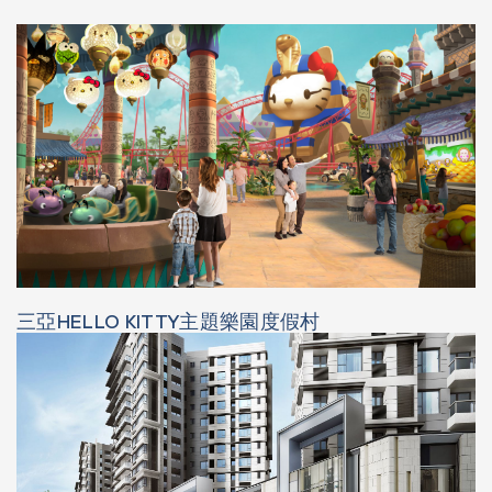
三亞HELLO KITTY主題樂園度假村