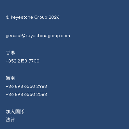
© Keyestone Group 2026
general@keyestonegroup.com
香港
+852 2158 7700
海南
+86 898 6550 2988
+86 898 6550 2588
加入團隊
法律