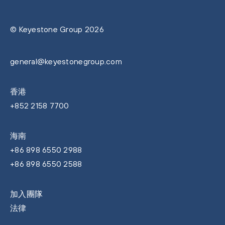
© Keyestone Group 2026
general@keyestonegroup.com
香港
+852 2158 7700
海南
+86 898 6550 2988
+86 898 6550 2588
加入團隊
法律