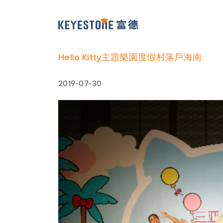
Hello Kitty主題樂園度假村落戶海南
2019-07-30