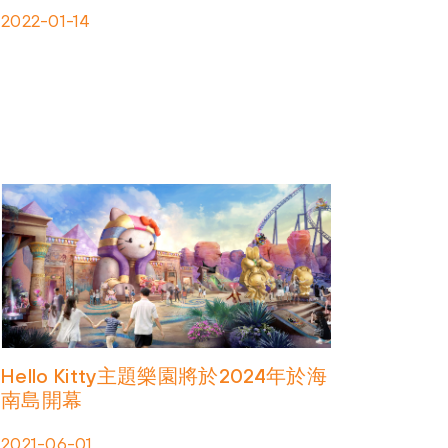
2022-01-14
Hello Kitty主題樂園將於2024年於海
南島開幕
2021-06-01