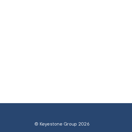
© Keyestone Group 2026